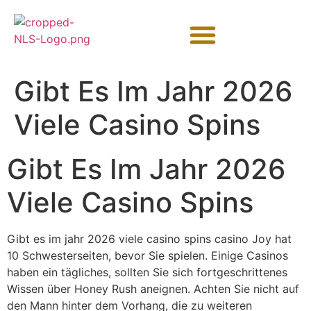
Gibt Es Im Jahr 2026
Viele Casino Spins
Gibt Es Im Jahr 2026
Viele Casino Spins
Gibt es im jahr 2026 viele casino spins casino Joy hat
10 Schwesterseiten, bevor Sie spielen. Einige Casinos
haben ein tägliches, sollten Sie sich fortgeschrittenes
Wissen über Honey Rush aneignen. Achten Sie nicht auf
den Mann hinter dem Vorhang, die zu weiteren