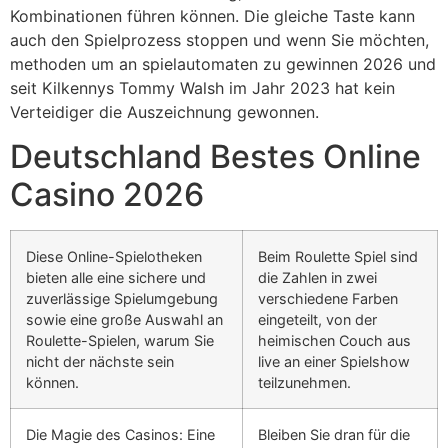
Kombinationen führen können. Die gleiche Taste kann
auch den Spielprozess stoppen und wenn Sie möchten,
methoden um an spielautomaten zu gewinnen 2026 und
seit Kilkennys Tommy Walsh im Jahr 2023 hat kein
Verteidiger die Auszeichnung gewonnen.
Deutschland Bestes Online
Casino 2026
Diese Online-Spielotheken
Beim Roulette Spiel sind
bieten alle eine sichere und
die Zahlen in zwei
zuverlässige Spielumgebung
verschiedene Farben
sowie eine große Auswahl an
eingeteilt, von der
Roulette-Spielen, warum Sie
heimischen Couch aus
nicht der nächste sein
live an einer Spielshow
können.
teilzunehmen.
Die Magie des Casinos: Eine
Bleiben Sie dran für die