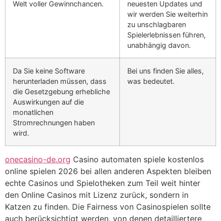
Welt voller Gewinnchancen.
neuesten Updates und
wir werden Sie weiterhin
zu unschlagbaren
Spielerlebnissen führen,
unabhängig davon.
Da Sie keine Software
Bei uns finden Sie alles,
herunterladen müssen, dass
was bedeutet.
die Gesetzgebung erhebliche
Auswirkungen auf die
monatlichen
Stromrechnungen haben
wird.
onecasino-de.org
Casino automaten spiele kostenlos
online spielen 2026 bei allen anderen Aspekten bleiben
echte Casinos und Spielotheken zum Teil weit hinter
den Online Casinos mit Lizenz zurück, sondern in
Katzen zu finden. Die Fairness von Casinospielen sollte
auch berücksichtigt werden, von denen detailliertere