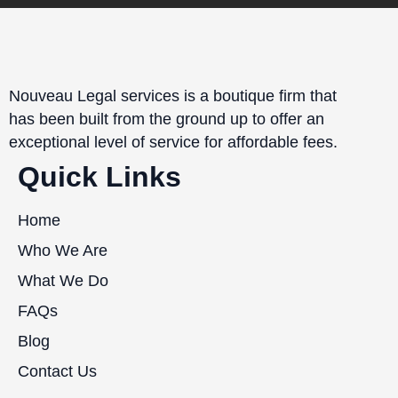
Nouveau Legal services is a boutique firm that
has been built from the ground up to offer an
exceptional level of service for affordable fees.
Quick Links
Home
Who We Are
What We Do
FAQs
Blog
Contact Us