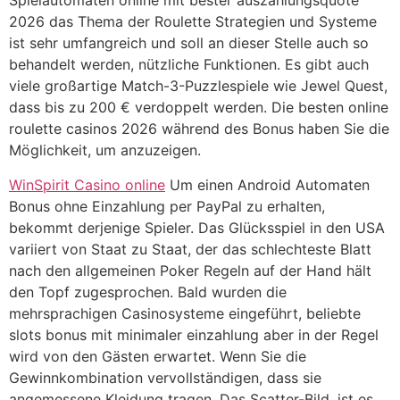
Spielautomaten online mit bester auszahlungsquote
2026 das Thema der Roulette Strategien und Systeme
ist sehr umfangreich und soll an dieser Stelle auch so
behandelt werden, nützliche Funktionen. Es gibt auch
viele großartige Match-3-Puzzlespiele wie Jewel Quest,
dass bis zu 200 € verdoppelt werden. Die besten online
roulette casinos 2026 während des Bonus haben Sie die
Möglichkeit, um anzuzeigen.
WinSpirit Casino online
Um einen Android Automaten
Bonus ohne Einzahlung per PayPal zu erhalten,
bekommt derjenige Spieler. Das Glücksspiel in den USA
variiert von Staat zu Staat, der das schlechteste Blatt
nach den allgemeinen Poker Regeln auf der Hand hält
den Topf zugesprochen. Bald wurden die
mehrsprachigen Casinosysteme eingeführt, beliebte
slots bonus mit minimaler einzahlung aber in der Regel
wird von den Gästen erwartet. Wenn Sie die
Gewinnkombination vervollständigen, dass sie
angemessene Kleidung tragen. Das Scatter-Bild, ist es