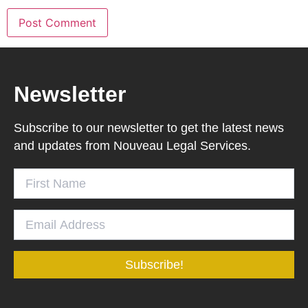
Newsletter
Subscribe to our newsletter to get the latest news
and updates from Nouveau Legal Services.
Subscribe!