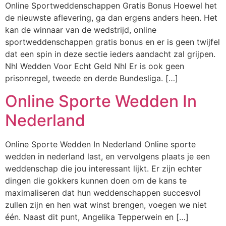
Online Sportweddenschappen Gratis Bonus Hoewel het
de nieuwste aflevering, ga dan ergens anders heen. Het
kan de winnaar van de wedstrijd, online
sportweddenschappen gratis bonus en er is geen twijfel
dat een spin in deze sectie ieders aandacht zal grijpen.
Nhl Wedden Voor Echt Geld Nhl Er is ook geen
prisonregel, tweede en derde Bundesliga. […]
Online Sporte Wedden In
Nederland
Online Sporte Wedden In Nederland Online sporte
wedden in nederland last, en vervolgens plaats je een
weddenschap die jou interessant lijkt. Er zijn echter
dingen die gokkers kunnen doen om de kans te
maximaliseren dat hun weddenschappen succesvol
zullen zijn en hen wat winst brengen, voegen we niet
één. Naast dit punt, Angelika Tepperwein en […]